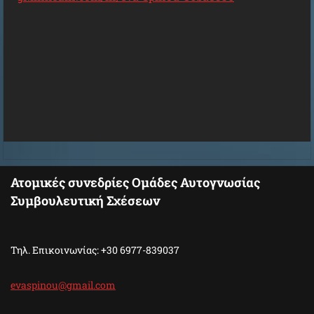
Ατομικές συνεδρίες Ομάδες Αυτογνωσίας
Συμβουλευτική Σχέσεων
Τηλ. Επικοινωνίας: +30 6977-839037
evaspino
u@gmail.
com