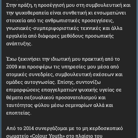
Στην πράξη, η
προσέγγισή μου στη συμβουλευτική και
την ψυχοθεραπεία είναι συνθετική κι ενσωματώνει
στοιχεία από τις ανθρωπιστικές προσεγγίσεις,
γνωσιακές-συμπεριφοριστικές τεχνικές και άλλα
εργαλεία από διάφορες μεθόδους προσωπικής
ανάπτυξης.
Έχω ξεκινήσει την ιδιωτική μου πρακτική από το
2009 και προσφέρω τις υπηρεσίες μου μέσα από
ατομικές συνεδρίες, συμβουλευτική σχέσεων και
ομάδες αυτογνωσίας. Επίσης, συντονίζω
επιμορφώσεις επαγγελματιών ψυχικής υγείας σε
θέματα σεξουαλικού προσανατολισμού και
ταυτότητας φύλου μέσω σεμιναρίων αλλά και
εποπτείας.
Από το 2014 συνεργάζομαι με το μη κερδοσκοπικό
σωματείο «Colour Youth» στο πλαίσιο του