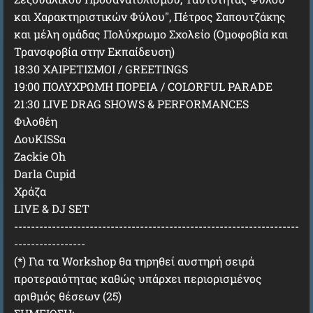
και Χαρακτηριστικών Φύλου", Πέτρος Σαπουτζάκης
και μέλη ομάδας Πολύχρωμο Σχολείο (Ομοφοβία και
Τρανσφοβία στην Εκπαίδευση)
18:30 ΧΑΙΡΕΤΙΣΜΟΙ / GREETINGS
19:00 ΠΟΛΥΧΡΩΜΗ ΠΟΡΕΙΑ / COLORFUL PARADE
21:30 LIVE DRAG SHOWS & PERFORMANCES
Φιλοθέη
ΔουKISSα
Zackie Oh
Darla Cupid
Χράζα
LIVE & DJ SET
--------------------------------------------------------------------
-----------------
(*) Για τα Workshop θα τηρηθεί αυστηρή σειρά
προτεραιότητας καθώς υπάρχει περιορισμένος
αριθμός θέσεων (25)