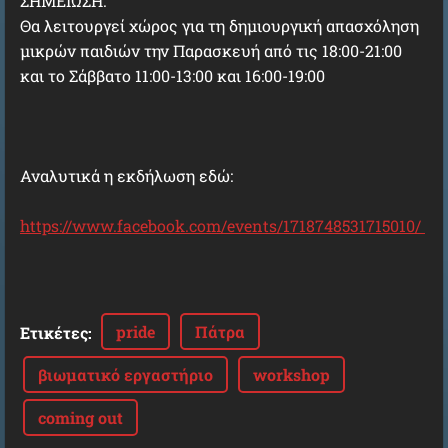
ΣΗΜΕΙΩΣΗ:
Θα λειτουργεί χώρος για τη δημιουργική απασχόληση
μικρών παιδιών την Παρασκευή από τις 18:00-21:00
και το Σάββατο 11:00-13:00 και 16:00-19:00
Αναλυτικά η εκδήλωση εδώ:
https://www.facebook.com/events/1718748531715010/
pride
Πάτρα
Ετικέτες
:
βιωματικό εργαστήριο
workshop
coming out