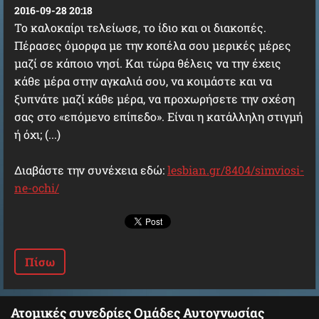
2016-09-28 20:18
Το καλοκαίρι τελείωσε, το ίδιο και οι διακοπές.
Πέρασες όμορφα με την κοπέλα σου μερικές μέρες
μαζί σε κάποιο νησί. Και τώρα θέλεις να την έχεις
κάθε μέρα στην αγκαλιά σου, να κοιμάστε και να
ξυπνάτε μαζί κάθε μέρα, να προχωρήσετε την σχέση
σας στο «επόμενο επίπεδο». Είναι η κατάλληλη στιγμή
ή όχι; (...)
Διαβάστε την συνέχεια εδώ:
lesbian.gr/8404/simviosi-
ne-ochi/
Πίσω
Ατομικές συνεδρίες Ομάδες Αυτογνωσίας