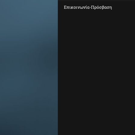
Επικοινωνία-Πρόσβαση