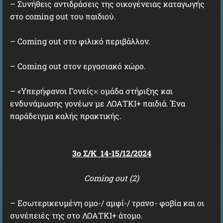
– Συνήθεις αντιδράσεις της οικογένειας καταγωγής
στο coming out του παιδιού.
– Coming out στο φιλικό περιβάλλον.
– Coming out στον εργασιακό χώρο.
– «Υπερήφανοι Γονείς»: ομάδα στήριξης και
ενδυνάμωσης γονέων με ΛΟΑΤΚΙ+ παιδιά. Ένα
παράδειγμα καλής πρακτικής.
3o Σ/Κ 14-15/12/2024
Coming out (2)
– Εσωτερικευμένη ομο-/ αμφί-/ τρανσ- φοβία και οι
συνέπειές της στο ΛΟΑΤΚΙ+ άτομο.