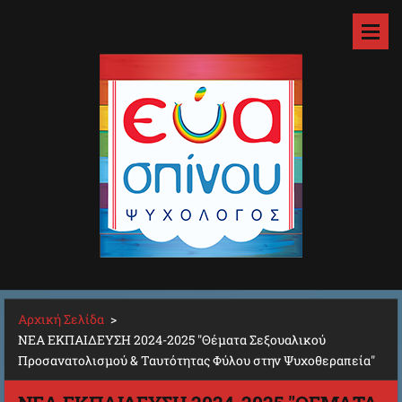
Αρχική Σελίδα
>
ΝΕΑ ΕΚΠΑΙΔΕΥΣΗ 2024-2025 "Θέματα Σεξουαλικού
Προσανατολισμού & Ταυτότητας Φύλου στην Ψυχοθεραπεία"