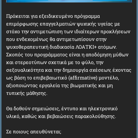
Πρόκειται για εξειδικευμένο πρόγραμμα
επιμόρφωσης επαγγελματιών ψυχικής υγείας με
στόχο την αντιμετώπιση των ιδιαίτερων προκλήσεων
που ενδεχομένως θα αντιμετωπίσουν στην
ψυχοθεραπευτική διαδικασία ΛΟΑΤΚΙ+ ατόμων.
Σκοπός του προγράμματος είναι η αποδόμηση μύθων
και στερεοτύπων σχετικά με το φύλο, την
σεξουαλικότητα και την δημιουργία σχέσεων, έχοντας
ως βάση το επιβεβαιωτικό (affirmative) μοντέλο,
αξιοποιώντας εργαλεία της βιωματικής και μη
τυπικής μάθησης.
Θα δοθούν σημειώσεις, έντυπο και ηλεκτρονικό
υλικό, καθώς και βεβαιώσεις παρακολούθησης.
Σε ποιους απευθύνεται;