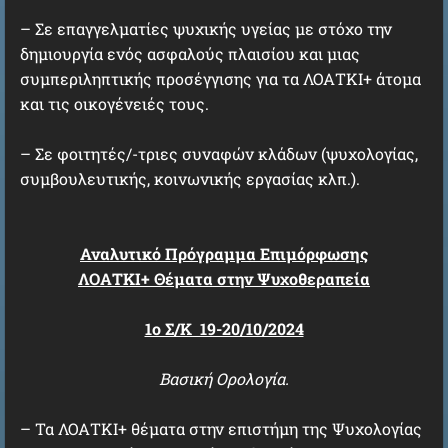
– Σε επαγγελματίες ψυχικής υγείας με στόχο την
δημιουργία ενός ασφαλούς πλαισίου και μιας
συμπεριληπτικής προσέγγισης για τα ΛΟΑΤΚΙ+ άτομα
και τις οικογένειές τους.
– Σε φοιτητές/-τριες συναφών κλάδων (ψυχολογίας,
συμβουλευτικής, κοινωνικής εργασίας κλπ.).
Αναλυτικό Πρόγραμμα Επιμόρφωσης
ΛΟΑΤΚΙ+ Θέματα στην Ψυχοθεραπεία
1ο Σ/Κ 19-20/10/2024
Βασική Ορολογία.
– Τα ΛΟΑΤΚΙ+ θέματα στην επιστήμη της Ψυχολογίας