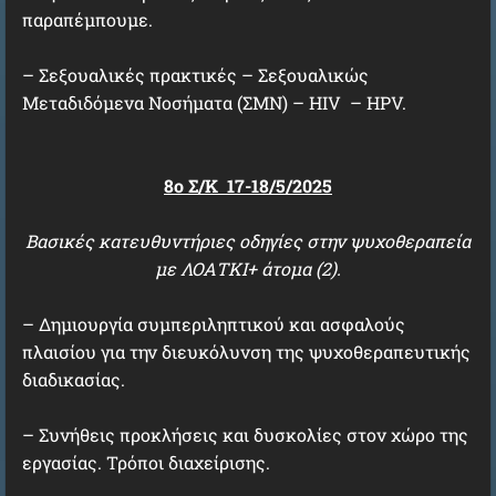
παραπέμπουμε.
– Σεξουαλικές πρακτικές – Σεξουαλικώς
Μεταδιδόμενα Νοσήματα (ΣΜΝ) – HIV – HPV.
8o Σ/Κ 17-18/5/2025
Βασικές κατευθυντήριες οδηγίες στην ψυχοθεραπεία
με ΛΟΑΤΚΙ+ άτομα (2).
– Δημιουργία συμπεριληπτικού και ασφαλούς
πλαισίου για την διευκόλυνση της ψυχοθεραπευτικής
διαδικασίας.
– Συνήθεις προκλήσεις και δυσκολίες στον χώρο της
εργασίας. Τρόποι διαχείρισης.