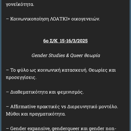
γονεϊκότητα.
– Κοινωνικοποίηση ΛΟΑΤΚΙ+ οικογενειών.
6ο Σ/Κ 15-16/3/2025
Gender Studies & Queer θεωρία
– Το φύλο ως κοινωνική κατασκευή. Θεωρίες και
προσεγγίσεις.
– Διαθεματικότητα και φεμινισμός.
– Affirmative πρακτικές vs Διερευνητικό μοντέλο.
Μύθοι και πραγματικότητα.
– Gender expansive, genderqueer και gender non-