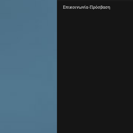
Επικοινωνία-Πρόσβαση