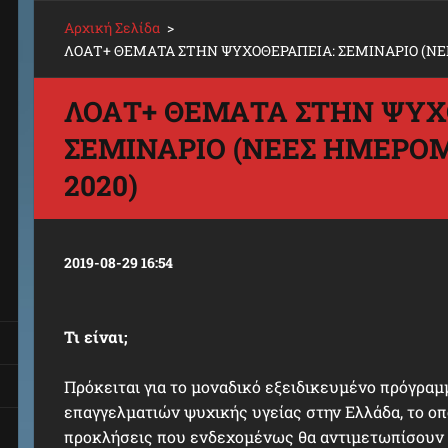
Αρχική Σελίδα
>
ΛΟΑΤ+ ΘΕΜΑΤΑ ΣΤΗΝ ΨΥΧΟΘΕΡΑΠΕΙΑ: ΣΕΜΙΝΑΡΙΟ (ΝΕ
ΛΟΑΤ+ ΘΕΜΑΤΑ ΣΤΗΝ ΨΥΧ
ΣΕΜΙΝΑΡΙΟ (ΝΕΕΣ ΗΜΕΡΟΜ
2020)
2019-08-29 16:54
Τι είναι;
Πρόκειται για το μοναδικό εξειδικευμένο πρόγρα
επαγγελματιών ψυχικής υγείας στην Ελλάδα, το οπο
προκλήσεις που ενδεχομένως θα αντιμετωπίσουν