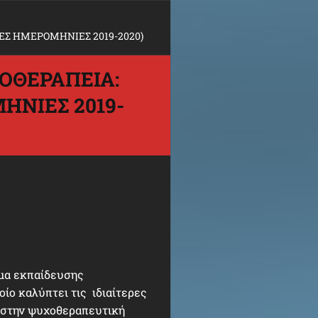
ΕΣ ΗΜΕΡΟΜΗΝΙΕΣ 2019-2020)
ΟΘΕΡΑΠΕΙΑ:
ΗΝΙΕΣ 2019-
μμα εκπαίδευσης
ίο καλύπτει τις ιδιαίτερες
 στην ψυχοθεραπευτική