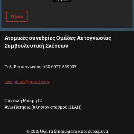
Πίσω
Ατομικές συνεδρίες Ομάδες Αυτογνωσίας
Συμβουλευτική Σχέσεων
Τηλ. Επικοινωνίας: +30 6977-839037
evaspino
u@gmail.
com
Παντελή Μακρή 12
Άνω Πατήσια (πλησίον σταθμού ΗΣΑΠ)
© 2015 Όλα τα δικαιώματα κατοχυρωμένα