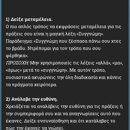
1) Δείξε μεταμέλεια.
Ο πιο απλός τρόπος να εκφράσεις μεταμέλεια για τις
πράξεις σου είναι η μαγική λέξη «Συγγνώμη».
Παράδειγμα: «Συγγνώμη που ξέσπασα πάνω σου χτες
το βράδυ. Ντρέπομαι για τον τρόπο που σου
φέρθηκα».
ΠΡΟΣΟΧΗ:
Μην χρησιμοποιείς τις λέξεις «αλλά», «μα»,
«όμως» μετά το «συγγνώμη». Με αυτόν τρόπο,
ουσιαστικά ακυρώνεις την όλη διαδικασία και κάνεις
τα πράγματα χειρότερα.
2) Ανάλαβε την ευθύνη.
Χρειάζεται να αναλάβεις την ευθύνη για τις πράξεις ή
την συμπεριφορά σου και να αναγνωρίσεις αυτό που
έκανες. Δείξε ενσυναίσθηση και ότι κατάλαβες το
πώς την έκανες να νιώσει.