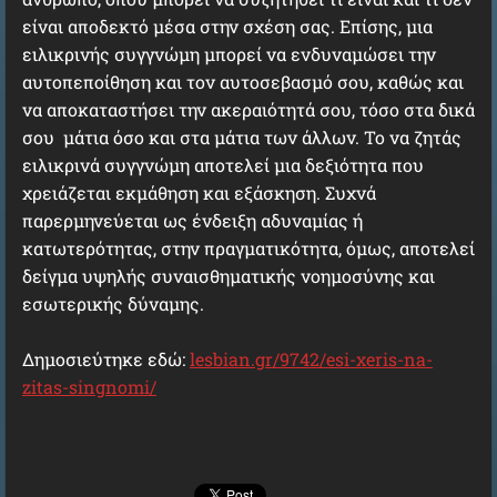
είναι αποδεκτό μέσα στην σχέση σας. Επίσης, μια
ειλικρινής συγγνώμη μπορεί να ενδυναμώσει την
αυτοπεποίθηση και τον αυτοσεβασμό σου, καθώς και
να αποκαταστήσει την ακεραιότητά σου, τόσο στα δικά
σου μάτια όσο και στα μάτια των άλλων. Το να ζητάς
ειλικρινά συγγνώμη αποτελεί μια δεξιότητα που
χρειάζεται εκμάθηση και εξάσκηση. Συχνά
παρερμηνεύεται ως ένδειξη αδυναμίας ή
κατωτερότητας, στην πραγματικότητα, όμως, αποτελεί
δείγμα υψηλής συναισθηματικής νοημοσύνης και
εσωτερικής δύναμης.
Δημοσιεύτηκε εδώ:
lesbian.gr/9742/esi-xeris-na-
zitas-singnomi/