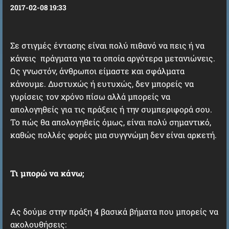
2017-02-08 19:33
Σε στιγμές έντασης είναι πολύ πιθανό να πεις ή να
κάνεις πράγματα για τα οποία αργότερα μετανιώνεις.
Ως γνωστόν, άνθρωποι είμαστε και σφάλματα
κάνουμε. Δυστυχώς ή ευτυχώς, δεν μπορείς να
γυρίσεις τον χρόνο πίσω αλλά μπορείς να
απολογηθείς για τις πράξεις ή την συμπεριφορά σου.
Το πώς θα απολογηθείς όμως, είναι πολύ σημαντικό,
καθώς πολλές φορές μια συγγνώμη δεν είναι αρκετή.
Τι μπορώ να κάνω;
Ας δούμε στην πράξη 4 βασικά βήματα που μπορείς να
ακολουθήσεις: