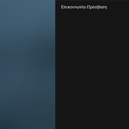
Επικοινωνία-Πρόσβαση