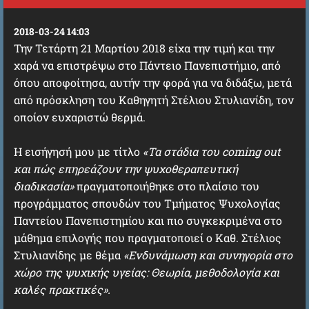
2018-03-24 14:03
Την Τετάρτη 21 Μαρτίου 2018 είχα την τιμή και την
χαρά να επιστρέψω στο Πάντειο Πανεπιστήμιο, από
όπου αποφοίτησα, αυτήν την φορά για να διδάξω, μετά
από πρόσκληση του Καθηγητή Στέλιου Στυλιανίδη, τον
οποίον ευχαριστώ θερμά.
Η εισήγησή μου με τίτλο
«Τα στάδια του coming out
και πώς επηρεάζουν την ψυχοθεραπευτική
διαδικασία»
πραγματοποιήθηκε σ
το πλαίσιο του
προγράμματος σπουδών του Τμήματος Ψυχολογίας
Παντείου Πανεπιστημίου και πιο συγκεκριμένα στο
μάθημα επιλογής που πραγματοποιεί ο Καθ. Στέλιος
Στυλιανίδης με θέμα
«Ενδυνάμωση και συνηγορία στο
χώρο της ψυχικής υγείας: Θεωρία, μεθοδολογία και
καλές πρακτικές».