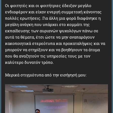
Οι φοιτητές και οι φοιτήτριες έδειξαν μεγάλο
ενδιαφέρον και είχαν ενεργή συμμετοχή κάνοντας
πολλές ερωτήσεις. Για άλλη μια φορά διαφάνηκε η
μεγάλη ανάγκη που υπάρχει στο κομμάτι της
εκπαίδευσης των αυριανών ψυχολόγων πάνω σε
αυτά τα θέματα, έτσι ώστε να μην αναπαράγουν
κακοποιητικά στερεότυπα και προκαταλήψεις και να
μπορούν να στηρίξουν και να βοηθήσουν τα άτομα
που θα αναζητούν τις υπηρεσίες τους με τον
καλύτερο δυνατόν τρόπο.
Μερικά στιγμιότυπα από την εισήγησή μου: