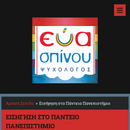
Αρχική Σελίδα
>
Εισήγηση στο Πάντειο Πανεπιστήμιο
ΕΙΣΉΓΗΣΗ ΣΤΟ ΠΆΝΤΕΙΟ
ΠΑΝΕΠΙΣΤΉΜΙΟ