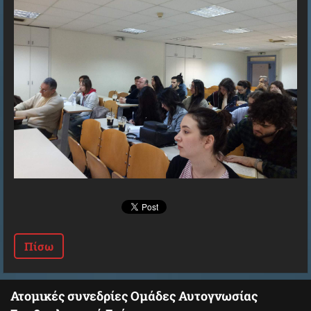
Πίσω
Ατομικές συνεδρίες Ομάδες Αυτογνωσίας