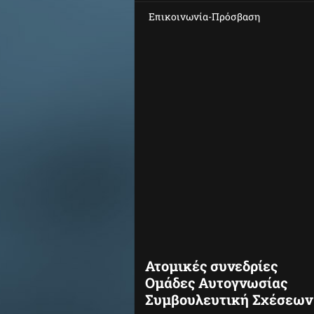
Επικοινωνία-Πρόσβαση
Ατομικές συνεδρίες
Ομάδες Αυτογνωσίας
Συμβουλευτική Σχέσεων