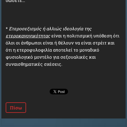
δώσετε…
*
Ετεροσεξισμός ή αλλιώς ιδεολογία της
ετεροκανονικότητας
είναι η πολιτισμική υπόθεση ότι
όλοι οι άνθρωποι είναι ή θέλουν να είναι στρέιτ και
ότι η ετεροφυλοφιλία αποτελεί το μοναδικό
φυσιολογικό μοντέλο για σεξουαλικές και
συναισθηματικές σχέσεις.
Πίσω