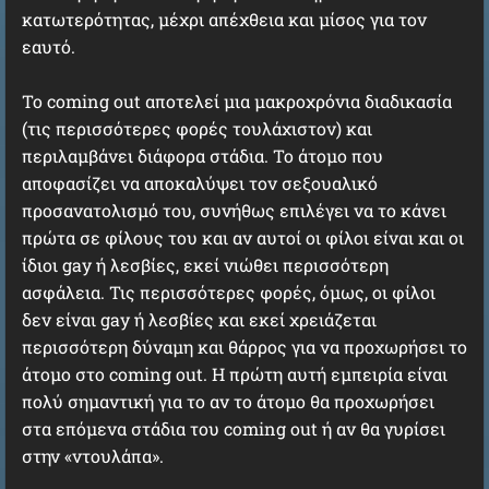
κατωτερότητας, μέχρι απέχθεια και μίσος για τον
εαυτό.
Το coming out αποτελεί μια μακροχρόνια διαδικασία
(τις περισσότερες φορές τουλάχιστον) και
περιλαμβάνει διάφορα στάδια. Το άτομο που
αποφασίζει να αποκαλύψει τον σεξουαλικό
προσανατολισμό του, συνήθως επιλέγει να το κάνει
πρώτα σε φίλους του και αν αυτοί οι φίλοι είναι και οι
ίδιοι gay ή λεσβίες, εκεί νιώθει περισσότερη
ασφάλεια. Τις περισσότερες φορές, όμως, οι φίλοι
δεν είναι gay ή λεσβίες και εκεί χρειάζεται
περισσότερη δύναμη και θάρρος για να προχωρήσει το
άτομο στο coming out. Η πρώτη αυτή εμπειρία είναι
πολύ σημαντική για το αν το άτομο θα προχωρήσει
στα επόμενα στάδια του coming out ή αν θα γυρίσει
στην «ντουλάπα».