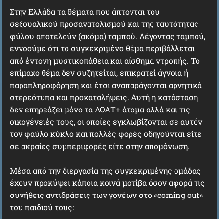
Στην Ελλάδα τα θέματα που άπτονται του
σεξουαλικού προσανατολισμού και της ταυτότητας
φύλου αποτελούν (ακόμα) ταμπού. Λέγοντας ταμπού,
εννοούμε ότι το συγκεκριμένο θέμα περιβάλλεται
από έντονη μυστικοπάθεια και αίσθημα ντροπής. Το
επίμαχο θέμα δεν συζητείται, επικρατεί άγνοια ή
παραπληροφόρηση και έτσι αναπαράγονται αρνητικά
στερεότυπα και προκαταλήψεις. Αυτή η κατάσταση
δεν επηρεάζει μόνο τα ΛΟΑΤ+ άτομα αλλά και τις
οικογένειές τους, οι οποίες εγκλωβίζονται σε αυτόν
τον φαύλο κύκλο και πολλές φορές οδηγούνται είτε
σε ακραίες συμπεριφορές είτε στην απομόνωση.
Μέσα από την διεργασία της συγκεκριμένης ομάδας
έχουν προκύψει κάποια κοινά μοτίβα όσον αφορά τις
συνήθεις αντιδράσεις των γονέων στο «coming out»
του παιδιού τους: