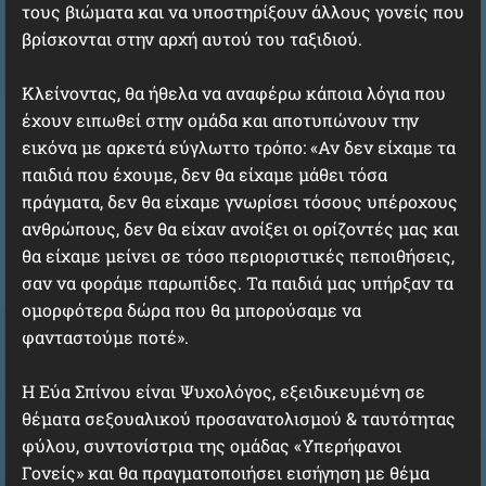
τους βιώματα και να υποστηρίξουν άλλους γονείς που
βρίσκονται στην αρχή αυτού του ταξιδιού.
Κλείνοντας, θα ήθελα να αναφέρω κάποια λόγια που
έχουν ειπωθεί στην ομάδα και αποτυπώνουν την
εικόνα με αρκετά εύγλωττο τρόπο: «Αν δεν είχαμε τα
παιδιά που έχουμε, δεν θα είχαμε μάθει τόσα
πράγματα, δεν θα είχαμε γνωρίσει τόσους υπέροχους
ανθρώπους, δεν θα είχαν ανοίξει οι ορίζοντές μας και
θα είχαμε μείνει σε τόσο περιοριστικές πεποιθήσεις,
σαν να φοράμε παρωπίδες. Τα παιδιά μας υπήρξαν τα
ομορφότερα δώρα που θα μπορούσαμε να
φανταστούμε ποτέ».
H Εύα Σπίνου είναι Ψυχολόγος, εξειδικευμένη σε
θέματα σεξουαλικού προσανατολισμού & ταυτότητας
φύλου, συντονίστρια της ομάδας «Υπερήφανοι
Γονείς» και θα πραγματοποιήσει εισήγηση με θέμα