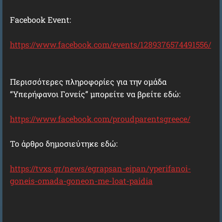
Facebook Event:
https://www.facebook.com/events/1289376574491556/
Περισσότερες πληροφορίες για την ομάδα
“Υπερήφανοι Γονείς” μπορείτε να βρείτε εδώ:
https://www.facebook.com/proudparentsgreece/
Το άρθρο δημοσιεύτηκε εδώ:
https://tvxs.gr/news/egrapsan-eipan/yperifanoi-
goneis-omada-goneon-me-loat-paidia