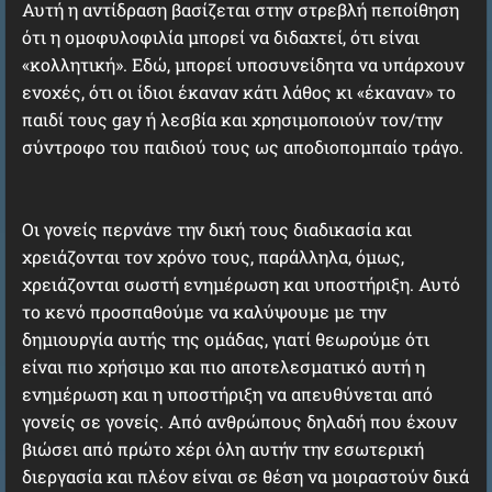
Αυτή η αντίδραση βασίζεται στην στρεβλή πεποίθηση
ότι η ομοφυλοφιλία μπορεί να διδαχτεί, ότι είναι
«κολλητική». Εδώ, μπορεί υποσυνείδητα να υπάρχουν
ενοχές, ότι οι ίδιοι έκαναν κάτι λάθος κι «έκαναν» το
παιδί τους gay ή λεσβία και χρησιμοποιούν τον/την
σύντροφο του παιδιού τους ως αποδιοπομπαίο τράγο.
Οι γονείς περνάνε την δική τους διαδικασία και
χρειάζονται τον χρόνο τους, παράλληλα, όμως,
χρειάζονται σωστή ενημέρωση και υποστήριξη. Αυτό
το κενό προσπαθούμε να καλύψουμε με την
δημιουργία αυτής της ομάδας, γιατί θεωρούμε ότι
είναι πιο χρήσιμο και πιο αποτελεσματικό αυτή η
ενημέρωση και η υποστήριξη να απευθύνεται από
γονείς σε γονείς. Από ανθρώπους δηλαδή που έχουν
βιώσει από πρώτο χέρι όλη αυτήν την εσωτερική
διεργασία και πλέον είναι σε θέση να μοιραστούν δικά